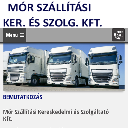
Menü
BEMUTATKOZÁS
Mór Szállítási Kereskedelmi és Szolgáltató
Kft.